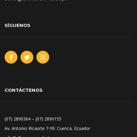
SÍGUENOS
CONTÁCTENOS
(07) 2890364 – (07) 2890155
Av. Antonio Ricaurte 7-99. Cuenca, Ecuador