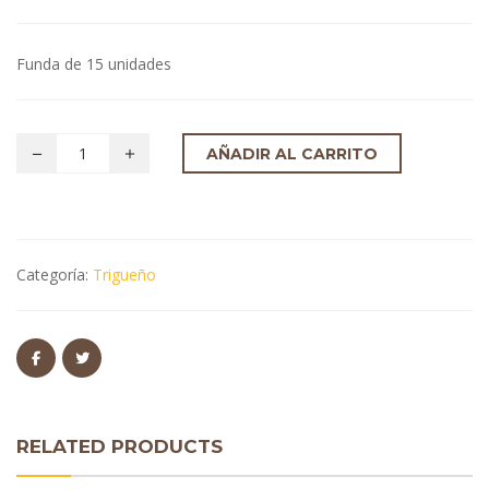
Funda de 15 unidades
AÑADIR AL CARRITO
Categoría:
Trigueño
RELATED PRODUCTS