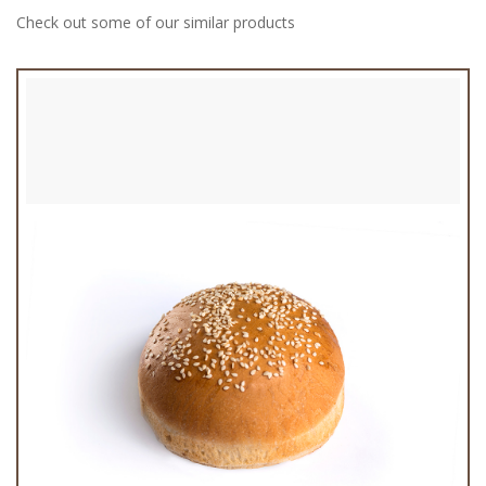
Check out some of our similar products