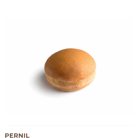
PERNIL