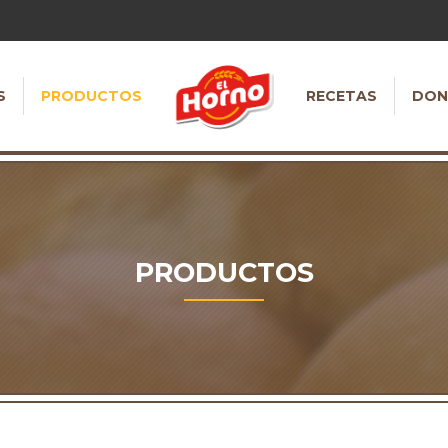
S
PRODUCTOS
RECETAS
DON
PRODUCTOS