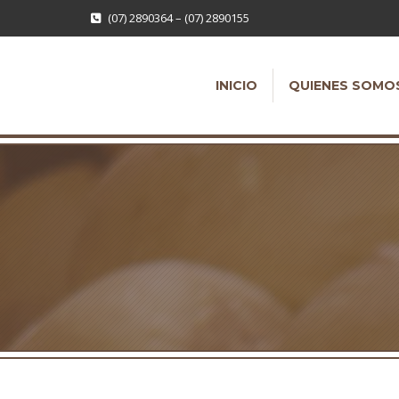
(07) 2890364 – (07) 2890155
INICIO
QUIENES SOMO