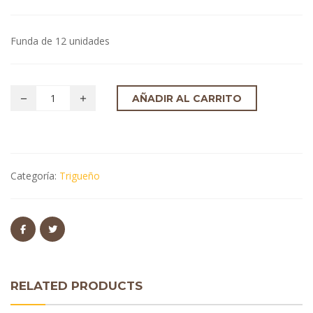
Funda de 12 unidades
AÑADIR AL CARRITO
Categoría:
Trigueño
RELATED PRODUCTS