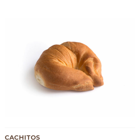
CACHITOS