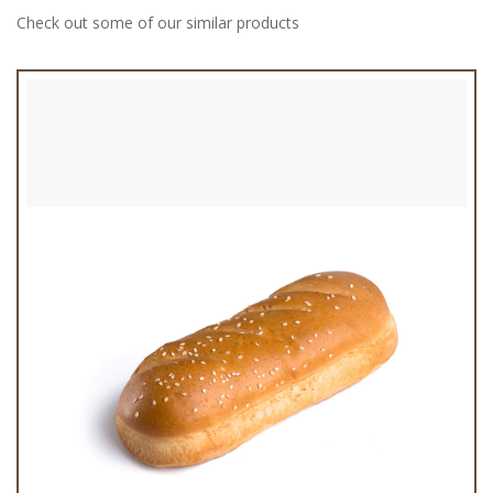
Check out some of our similar products