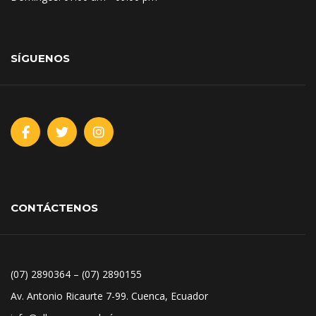
SÍGUENOS
CONTÁCTENOS
(07) 2890364 – (07) 2890155
Av. Antonio Ricaurte 7-99. Cuenca, Ecuador