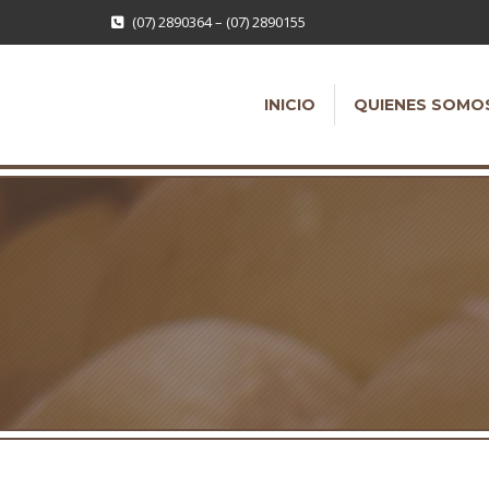
(07) 2890364 – (07) 2890155
INICIO
QUIENES SOMO