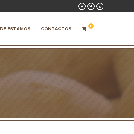
0
DE ESTAMOS
CONTACTOS