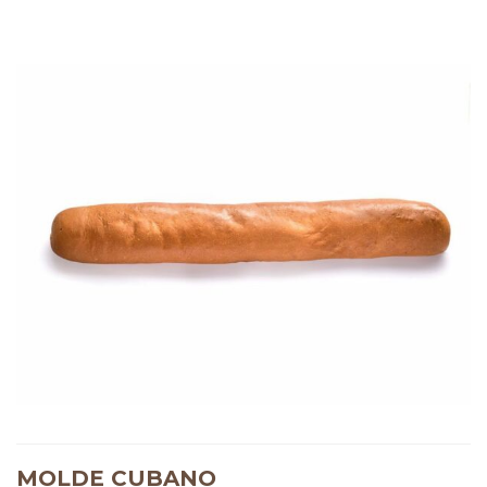
MOLDE CUBANO