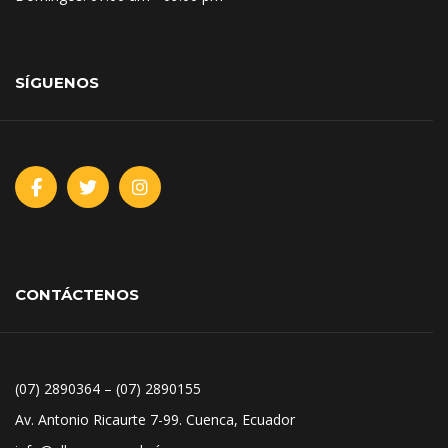
SÍGUENOS
CONTÁCTENOS
(07) 2890364 – (07) 2890155
Av. Antonio Ricaurte 7-99. Cuenca, Ecuador