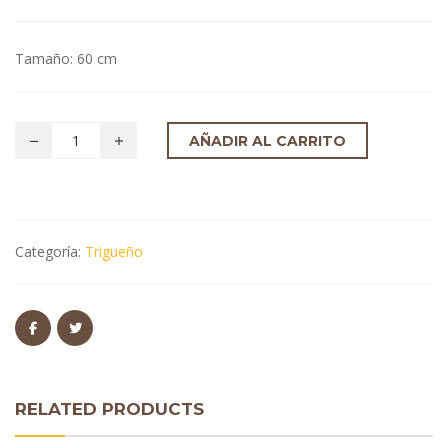
Tamaño: 60 cm
AÑADIR AL CARRITO
Categoría:
Trigueño
RELATED PRODUCTS