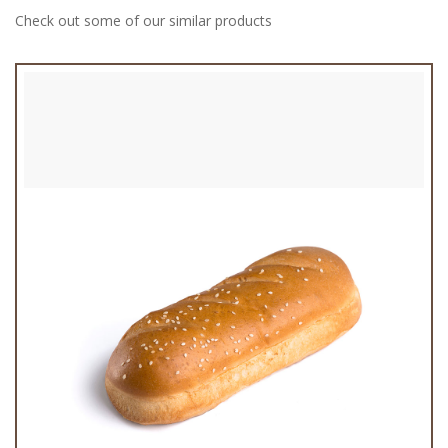
Check out some of our similar products