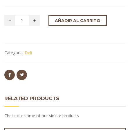
AÑADIR AL CARRITO
Categoría:
Deli
RELATED PRODUCTS
Check out some of our similar products