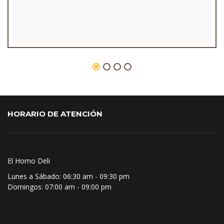
HORARIO DE ATENCIÓN
El Horno Deli
Lunes a Sábado:
06:30 am - 09:30 pm
Domingos:
07:00 am - 09:00 pm