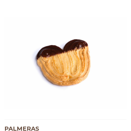
PALMERAS